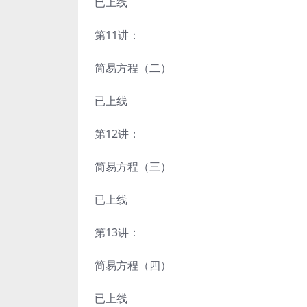
已上线
第11讲：
简易方程（二）
已上线
第12讲：
简易方程（三）
已上线
第13讲：
简易方程（四）
已上线