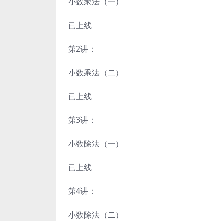
小数乘法（一）
已上线
第2讲：
小数乘法（二）
已上线
第3讲：
小数除法（一）
已上线
第4讲：
小数除法（二）