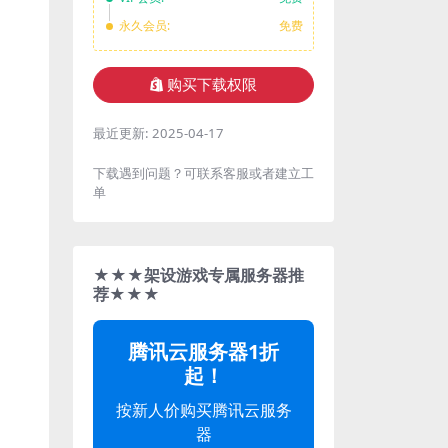
永久会员:
免费
购买下载权限
最近更新:
2025-04-17
下载遇到问题？可联系客服或者建立工
单
★★★架设游戏专属服务器推
荐★★★
腾讯云服务器1折
起！
按新人价购买腾讯云服务
器