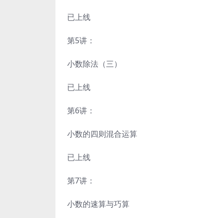
已上线
第5讲：
小数除法（三）
已上线
第6讲：
小数的四则混合运算
已上线
第7讲：
小数的速算与巧算