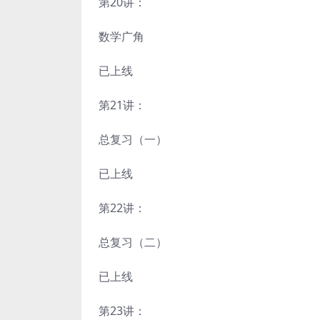
第20讲：
数学广角
已上线
第21讲：
总复习（一）
已上线
第22讲：
总复习（二）
已上线
第23讲：