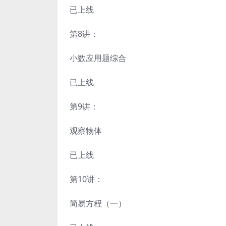
已上线
第8讲：
小数应用题综合
已上线
第9讲：
观察物体
已上线
第10讲：
简易方程（一）