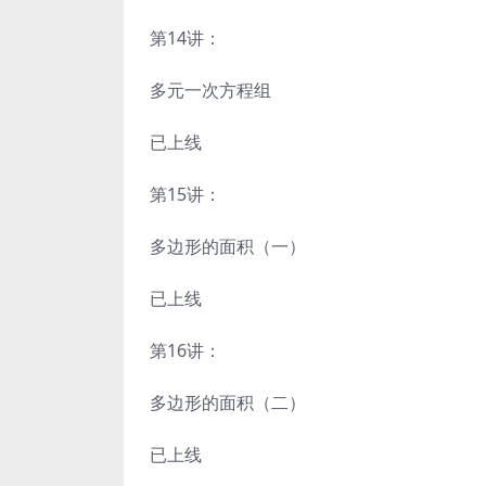
第14讲：
多元一次方程组
已上线
第15讲：
多边形的面积（一）
已上线
第16讲：
多边形的面积（二）
已上线