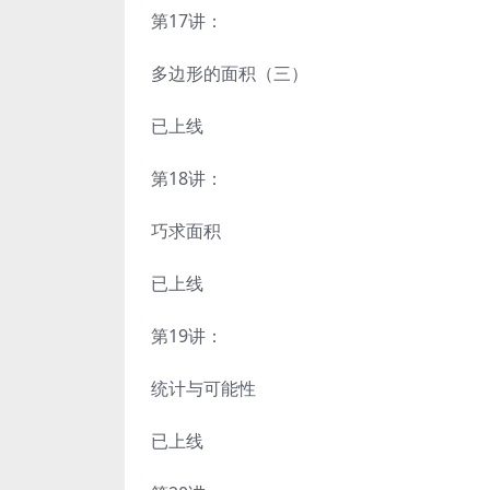
第17讲：
多边形的面积（三）
已上线
第18讲：
巧求面积
已上线
第19讲：
统计与可能性
已上线