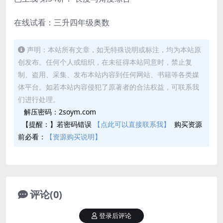
在线试看：三升四年级奥数
声明：本站所有文章，如无特殊说明或标注，均为本站原
创发布。任何个人或组织，在未征得本站同意时，禁止复
制、盗用、采集、发布本站内容到任何网站、书籍等各类媒
体平台。如若本站内容侵犯了原著者的合法权益，可联系我
们进行处理。
解压密码：2soym.com
【提醒：】若密码错误
【点此可以直接联系我】
购买资源
前必看：
【资源购买说明】
评论(0)
登录后评论