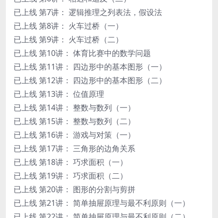
已上线 第7讲： 逻辑推理之列表法，假设法
已上线 第8讲： 火车过桥（一）
已上线 第9讲： 火车过桥（二）
已上线 第10讲： 体育比赛中的数学问题
已上线 第11讲： 四边形中的基本图形（一）
已上线 第12讲： 四边形中的基本图形（二）
已上线 第13讲： 位值原理
已上线 第14讲： 整数与数列（一）
已上线 第15讲： 整数与数列（二）
已上线 第16讲： 游戏与对策（一）
已上线 第17讲： 三角形的边角关系
已上线 第18讲： 巧求面积（一）
已上线 第19讲： 巧求面积（二）
已上线 第20讲： 图形的分割与剪拼
已上线 第21讲： 简单抽屉原理与最不利原则（一）
已上线 第22讲： 简单抽屉原理与最不利原则（二）