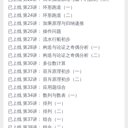
已上线 第23讲： 环形跑道（一）
已上线 第24讲： 环形跑道（二）
已上线 第25讲： 加乘原理与归纳递推
已上线 第26讲： 操作问题
已上线 第27讲： 流水行船初步
已上线 第28讲： 构造与论证之奇偶分析（一）
已上线 第29讲： 构造与论证之奇偶分析（二）
已上线 第30讲： 多位数计算
已上线 第31讲： 容斥原理初步（一）
已上线 第32讲： 容斥原理初步（二）
已上线 第33讲： 应用题综合
已上线 第34讲： 数列与数表（一）
已上线 第35讲： 排列（一）
已上线 第36讲： 排列（二）
已上线 第37讲： 组合（一）
已上线 第38讲： 组合（二）