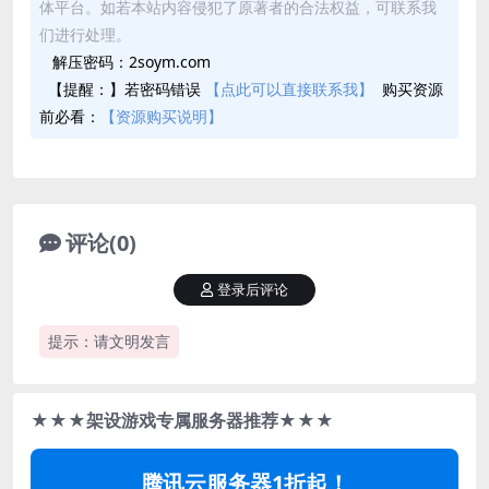
体平台。如若本站内容侵犯了原著者的合法权益，可联系我
们进行处理。
解压密码：2soym.com
【提醒：】若密码错误
【点此可以直接联系我】
购买资源
前必看：
【资源购买说明】
评论(0)
登录后评论
提示：请文明发言
★★★架设游戏专属服务器推荐★★★
腾讯云服务器1折起！