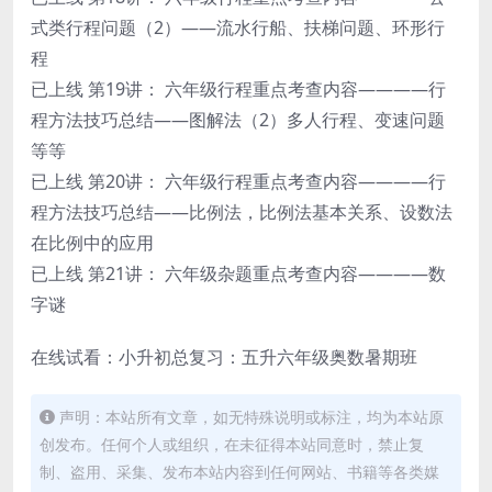
式类行程问题（2）——流水行船、扶梯问题、环形行
程
已上线 第19讲： 六年级行程重点考查内容————行
程方法技巧总结——图解法（2）多人行程、变速问题
等等
已上线 第20讲： 六年级行程重点考查内容————行
程方法技巧总结——比例法，比例法基本关系、设数法
在比例中的应用
已上线 第21讲： 六年级杂题重点考查内容————数
字谜
在线试看：小升初总复习：五升六年级奥数暑期班
声明：本站所有文章，如无特殊说明或标注，均为本站原
创发布。任何个人或组织，在未征得本站同意时，禁止复
制、盗用、采集、发布本站内容到任何网站、书籍等各类媒