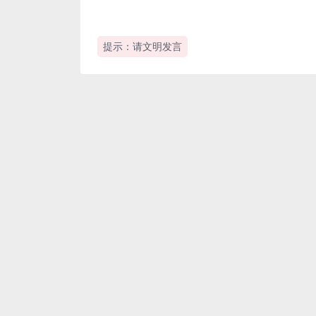
提示：请文明发言