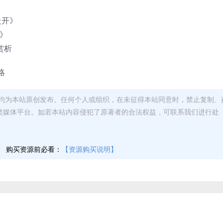
走开》
蕾》
赏析
略
均为本站原创发布。任何个人或组织，在未征得本站同意时，禁止复制、
类媒体平台。如若本站内容侵犯了原著者的合法权益，可联系我们进行处
】
购买资源前必看：
【资源购买说明】