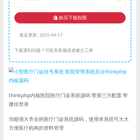
购买下载权限
最近更新:
2025-04-17
下载遇到问题？可联系客服或者建立工单
thinkphp内核医院医疗门诊系统源码 带第三方配置 带
微信登录
功能强大齐全的医疗门诊系统源码，使用本系统可大大
方便医疗机构的资料管理