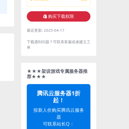
购买下载权限
最近更新:
2025-04-17
下载遇到问题？可联系客服或者建立工
单
★★★架设游戏专属服务器推
荐★★★
腾讯云服务器1折
起！
按新人价购买腾讯云服务
器
可联系站长Q：