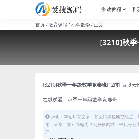
游戏教程
首页
教育课程
小学数学
正文
[3210]
[3210]
秋季一年级数学竞赛班
[12讲][百度云
在线试看：秋季一年级数学竞赛班
声明：本站所有文章，如无特殊说明或标注，
用、采集、发布本站内容到任何网站、书籍等各
理。