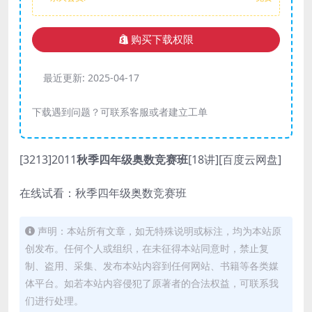
购买下载权限
最近更新:
2025-04-17
下载遇到问题？可联系客服或者建立工单
[3213]2011
秋季四年级奥数竞赛班
[18讲][百度云网盘]
在线试看：秋季四年级奥数竞赛班
声明：本站所有文章，如无特殊说明或标注，均为本站原
创发布。任何个人或组织，在未征得本站同意时，禁止复
制、盗用、采集、发布本站内容到任何网站、书籍等各类媒
体平台。如若本站内容侵犯了原著者的合法权益，可联系我
们进行处理。