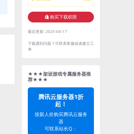
购买下载权限
最近更新:
2025-04-17
下载遇到问题？可联系客服或者建立工
单
★★★架设游戏专属服务器推
荐★★★
腾讯云服务器1折
起！
按新人价购买腾讯云服务
器
可联系站长Q：