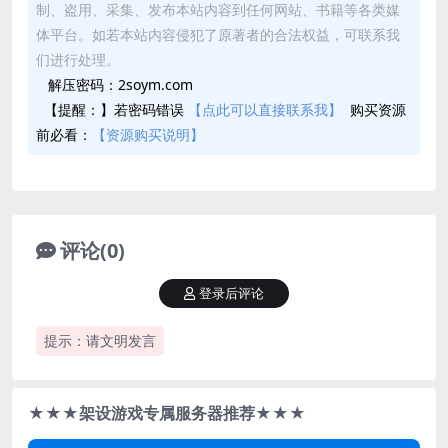
制、盗用、采集、发布本站内容到任何网站、书籍等各类媒
体平台。如若本站内容侵犯了原著者的合法权益，可联系我
们进行处理。
解压密码：2soym.com
【提醒：】若密码错误
【点此可以直接联系我】
购买资源
前必看：
【资源购买说明】
评论(0)
登录后评论
提示：请文明发言
★★★架设游戏专属服务器推荐★★★