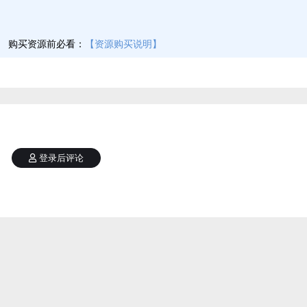
】
购买资源前必看：
【资源购买说明】
登录后评论