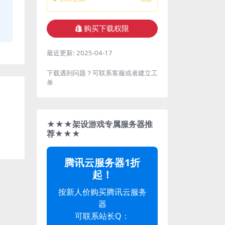
购买下载权限
最近更新:
2025-04-17
下载遇到问题？可联系客服或者建立工
单
★★★架设游戏专属服务器推
荐★★★
腾讯云服务器1折
起！
按新人价购买腾讯云服务
器
可联系站长Q：