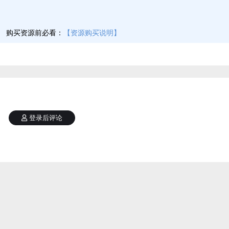
】
购买资源前必看：
【资源购买说明】
登录后评论