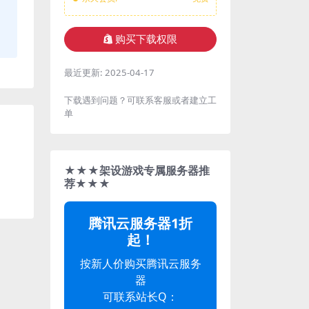
购买下载权限
最近更新:
2025-04-17
下载遇到问题？可联系客服或者建立工
单
★★★架设游戏专属服务器推
荐★★★
腾讯云服务器1折
起！
按新人价购买腾讯云服务
器
可联系站长Q：