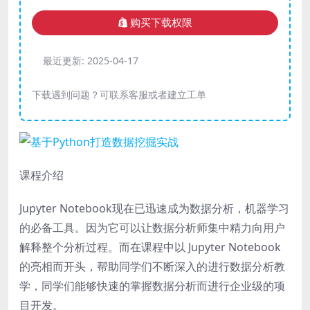
购买下载权限
最近更新:
2025-04-17
下载遇到问题？可联系客服或者建立工单
课程介绍
Jupyter Notebook现在已迅速成为数据分析，机器学习
的必备工具。因为它可以让数据分析师集中精力向用户
解释整个分析过程。而在课程中以 Jupyter Notebook
的亮相而开头，帮助同学们不断深入的进行数据分析教
学，同学们能够快速的掌握数据分析而进行企业级的项
目开发。