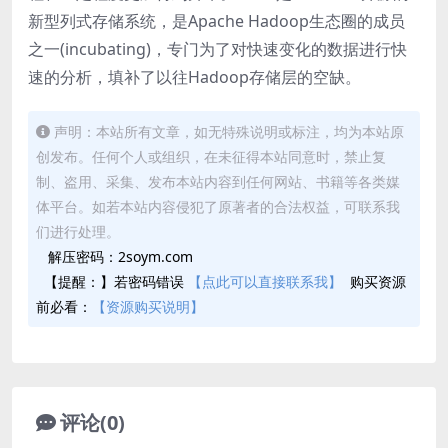
新型列式存储系统，是Apache Hadoop生态圈的成员
之一(incubating)，专门为了对快速变化的数据进行快
速的分析，填补了以往Hadoop存储层的空缺。
声明：本站所有文章，如无特殊说明或标注，均为本站原
创发布。任何个人或组织，在未征得本站同意时，禁止复
制、盗用、采集、发布本站内容到任何网站、书籍等各类媒
体平台。如若本站内容侵犯了原著者的合法权益，可联系我
们进行处理。
解压密码：2soym.com
【提醒：】若密码错误
【点此可以直接联系我】
购买资源
前必看：
【资源购买说明】
评论(0)