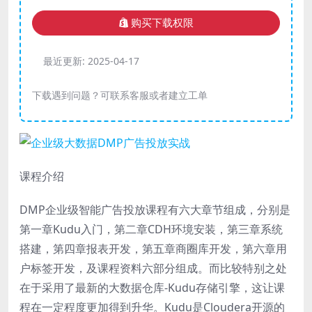
购买下载权限
最近更新:
2025-04-17
下载遇到问题？可联系客服或者建立工单
课程介绍
DMP企业级智能广告投放课程有六大章节组成，分别是
第一章Kudu入门，第二章CDH环境安装，第三章系统
搭建，第四章报表开发，第五章商圈库开发，第六章用
户标签开发，及课程资料六部分组成。而比较特别之处
在于采用了最新的大数据仓库-Kudu存储引擎，这让课
程在一定程度更加得到升华。Kudu是Cloudera开源的