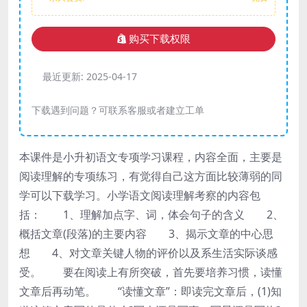
购买下载权限
最近更新:
2025-04-17
下载遇到问题？可联系客服或者建立工单
本课件是小升初语文专项学习课程，内容全面，主要是
阅读理解的专项练习，有觉得自己这方面比较薄弱的同
学可以下载学习。小学语文阅读理解考察的内容包
括： 1、理解加点字、词，体会句子的含义 2、
概括文章(段落)的主要内容 3、揭示文章的中心思
想 4、对文章关键人物的评价以及系生活实际谈感
受。 要在阅读上有所突破，首先要培养习惯，读懂
文章后再动笔。 “读懂文章”：即读完文章后，(1)知