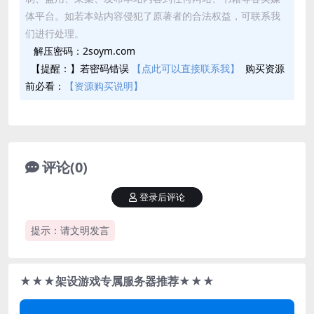
体平台。如若本站内容侵犯了原著者的合法权益，可联系我
们进行处理。
解压密码：2soym.com
【提醒：】若密码错误
【点此可以直接联系我】
购买资源
前必看：
【资源购买说明】
评论(0)
登录后评论
提示：请文明发言
★★★架设游戏专属服务器推荐★★★