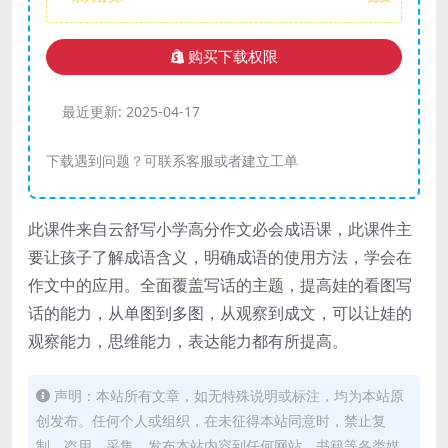
购买下载权限
最近更新:
2025-04-17
下载遇到问题？可联系客服或者建立工单
此课件来自云舒写小学高分作文必会成语课，此课件主
要让孩子了解成语含义，明确成语的使用方法，学会在
作文中的应用。全面覆盖写话的主题，提高娃的看图写
话的能力，从单图到多图，从观察到成文，可以让娃的
观察能力，思维能力，表达能力都有所提高。
声明：本站所有文章，如无特殊说明或标注，均为本站原
创发布。任何个人或组织，在未征得本站同意时，禁止复
制、盗用、采集、发布本站内容到任何网站、书籍等各类媒