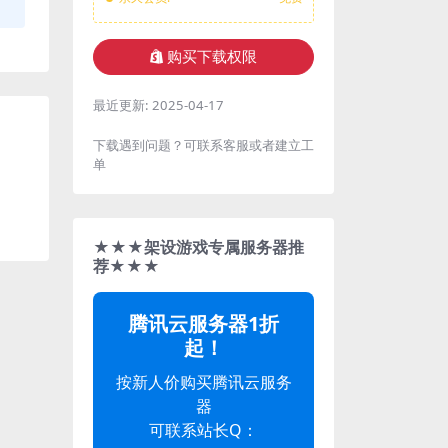
购买下载权限
最近更新:
2025-04-17
下载遇到问题？可联系客服或者建立工
单
★★★架设游戏专属服务器推
荐★★★
腾讯云服务器1折
起！
按新人价购买腾讯云服务
器
可联系站长Q：