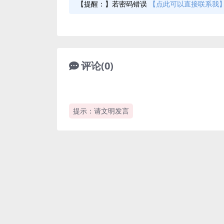
【提醒：】若密码错误
【点此可以直接联系我
评论(0)
提示：请文明发言