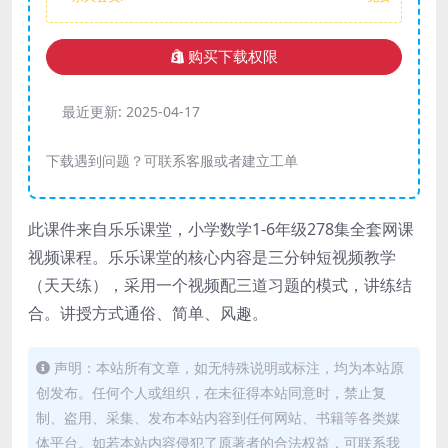
购买下载权限
最近更新:
2025-04-17
下载遇到问题？可联系客服或者建立工单
此课件来自乐乐课堂，小学数学1-6年级278集全套网课
视频课程。乐乐课堂的核心内容是三分钟短视频教学
（天天练），采用一个视频配三道习题的模式，讲练结
合。讲授方式通俗、简单、风趣。
声明：本站所有文章，如无特殊说明或标注，均为本站原
创发布。任何个人或组织，在未征得本站同意时，禁止复
制、盗用、采集、发布本站内容到任何网站、书籍等各类媒
体平台。如若本站内容侵犯了原著者的合法权益，可联系我