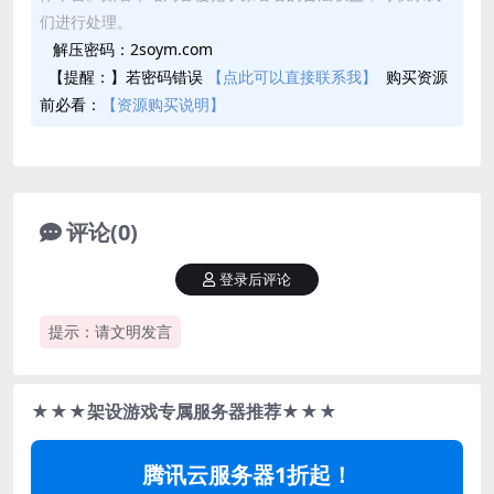
们进行处理。
解压密码：2soym.com
【提醒：】若密码错误
【点此可以直接联系我】
购买资源
前必看：
【资源购买说明】
评论(0)
登录后评论
提示：请文明发言
★★★架设游戏专属服务器推荐★★★
腾讯云服务器1折起！