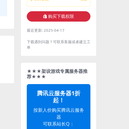
购买下载权限
最近更新:
2025-04-17
下载遇到问题？可联系客服或者建立工
单
★★★架设游戏专属服务器推
荐★★★
腾讯云服务器1折
起！
按新人价购买腾讯云服务
器
可联系站长Q：