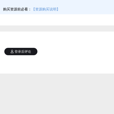
】
购买资源前必看：
【资源购买说明】
登录后评论