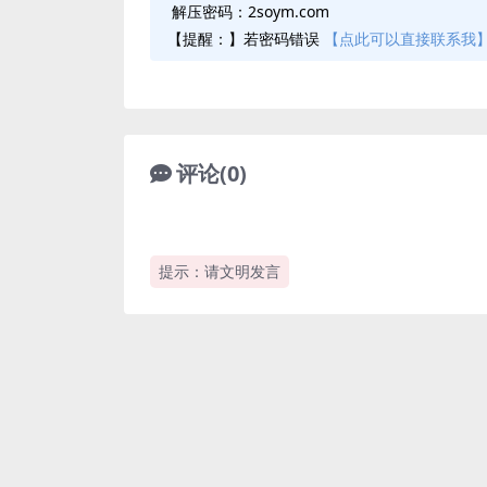
解压密码：2soym.com
【提醒：】若密码错误
【点此可以直接联系我
评论(0)
提示：请文明发言