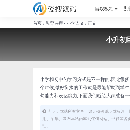
游戏教程
首页
教育课程
小学语文
正文
小升初
小学和初中的学习方式是不一样的,因此很多
个时候,做好衔接的工作就是最能帮助到学生
句能力和表达能力,下面我们就给大家准备一
声明：本站所有文章，如无特殊说明或标注，
用、采集、发布本站内容到任何网站、书籍等各
理。