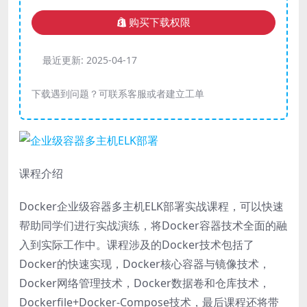
购买下载权限
最近更新:
2025-04-17
下载遇到问题？可联系客服或者建立工单
课程介绍
Docker企业级容器多主机ELK部署实战课程，可以快速
帮助同学们进行实战演练，将Docker容器技术全面的融
入到实际工作中。课程涉及的Docker技术包括了
Docker的快速实现，Docker核心容器与镜像技术，
Docker网络管理技术，Docker数据卷和仓库技术，
Dockerfile+Docker-Compose技术，最后课程还将带