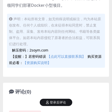
领同学们部署Docker小型项目。
声明：本站所有文章，如无特殊说明或标注，均为本站原
创发布。任何个人或组织，在未征得本站同意时，禁止复
制、盗用、采集、发布本站内容到任何网站、书籍等各类媒
体平台。如若本站内容侵犯了原著者的合法权益，可联系我
们进行处理。
解压密码：2soym.com
【提醒：】若密码错误
【点此可以直接联系我】
购买资源
前必看：
【资源购买说明】
评论(0)
登录后评论