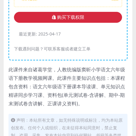
购买下载权限
最近更新:
2025-04-17
下载遇到问题？可联系客服或者建立工单
此课件来自诸葛学堂，人教统编版窦昕小学语文六年级
语下册教学视频网课。此课件主要知识点包括：本课程
包含资料：语文六年级语下册课本导读课、单元知识点
精讲同步学习课、资料包(单元测试卷-含讲解、期中-期
末测试卷含讲解、正课讲义资料)。
声明：本站所有文章，如无特殊说明或标注，均为本站原
创发布。任何个人或组织，在未征得本站同意时，禁止复
制、盗用、采集、发布本站内容到任何网站、书籍等各类媒