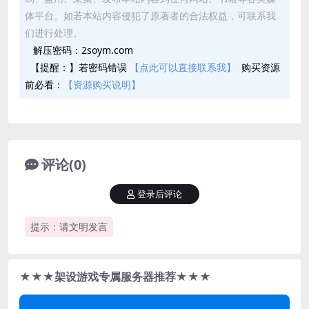
体平台。如若本站内容侵犯了原著者的合法权益，可联系我
们进行处理。
解压密码：2soym.com
【提醒：】若密码错误
【点此可以直接联系我】
购买资源
前必看：
【资源购买说明】
评论(0)
登录后评论
提示：请文明发言
★★★架设游戏专属服务器推荐★★★