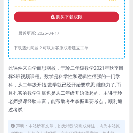
购买下载权限
最近更新:
2025-04-17
下载遇到问题？可联系客服或者建立工单
此课件来自学而思网校，于玲二年级数学2021年秋季目
标S班视频课程。数学是科学性和逻辑性很强的一门学
科，从二年级开始,数学就已经开始要求思 维能力了,而
且扎实的数学功底也是从二年级开始做起的。主讲于玲
老师授课经验丰富，能帮助考生掌握重要考点，顺利通
过考试！
声明：本站所有文章，如无特殊说明或标注，均为本站原