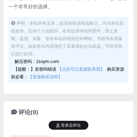
一个非常好的选择。
声明：本站所有文章，如无特殊说明或标注，均为本站原
创发布。任何个人或组织，在未征得本站同意时，禁止复
制、盗用、采集、发布本站内容到任何网站、书籍等各类媒
体平台。如若本站内容侵犯了原著者的合法权益，可联系我
们进行处理。
解压密码：2soym.com
【提醒：】若密码错误
【点此可以直接联系我】
购买资源
前必看：
【资源购买说明】
评论(0)
登录后评论