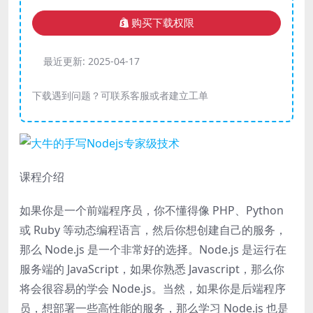
购买下载权限
最近更新:
2025-04-17
下载遇到问题？可联系客服或者建立工单
课程介绍
如果你是一个前端程序员，你不懂得像 PHP、Python
或 Ruby 等动态编程语言，然后你想创建自己的服务，
那么 Node.js 是一个非常好的选择。Node.js 是运行在
服务端的 JavaScript，如果你熟悉 Javascript，那么你
将会很容易的学会 Node.js。当然，如果你是后端程序
员，想部署一些高性能的服务，那么学习 Node.js 也是