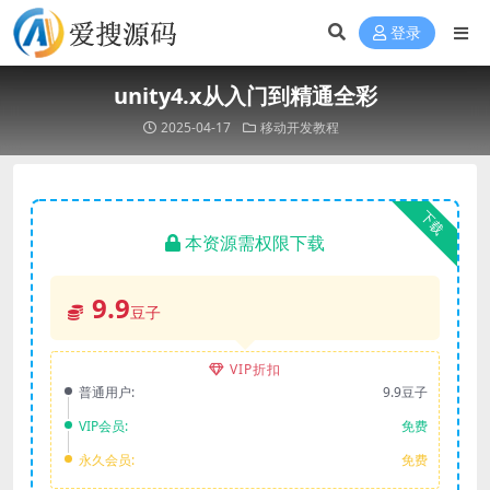
登录
unity4.x从入门到精通全彩
2025-04-17
移动开发教程
下载
本资源需权限下载
9.9
豆子
VIP折扣
普通用户:
9.9豆子
VIP会员:
免费
永久会员:
免费