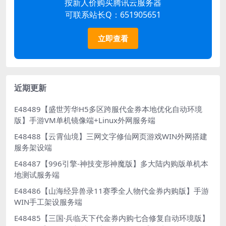
按新人价购买腾讯云服务器
可联系站长Q：651905651
立即查看
近期更新
E48489【盛世芳华H5多区跨服代金券本地优化自动环境
版】手游VM单机镜像端+Linux外网服务端
E48488【云霄仙境】三网文字修仙网页游戏WIN外网搭建
服务架设端
E48487【996引擎-神技变形神魔版】多大陆内购版单机本
地测试服务端
E48486【山海经异兽录11赛季全人物代金券内购版】手游
WIN手工架设服务端
E48485【三国·兵临天下代金券内购七合修复自动环境版】