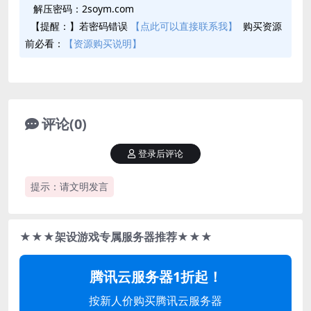
解压密码：2soym.com
【提醒：】若密码错误
【点此可以直接联系我】
购买资源
前必看：
【资源购买说明】
评论(0)
登录后评论
提示：请文明发言
★★★架设游戏专属服务器推荐★★★
腾讯云服务器1折起！
按新人价购买腾讯云服务器