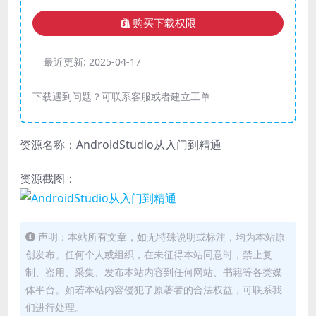
购买下载权限
最近更新:
2025-04-17
下载遇到问题？可联系客服或者建立工单
资源名称：AndroidStudio从入门到精通
资源截图：
声明：本站所有文章，如无特殊说明或标注，均为本站原
创发布。任何个人或组织，在未征得本站同意时，禁止复
制、盗用、采集、发布本站内容到任何网站、书籍等各类媒
体平台。如若本站内容侵犯了原著者的合法权益，可联系我
们进行处理。