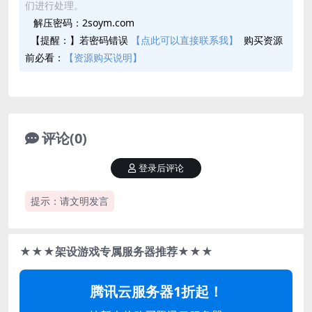
们进行处理。
解压密码：2soym.com
【提醒：】若密码错误
【点此可以直接联系我】
购买资源
前必看：
【资源购买说明】
评论(0)
登录后评论
提示：请文明发言
★★★架设游戏专属服务器推荐★★★
腾讯云服务器1折起！