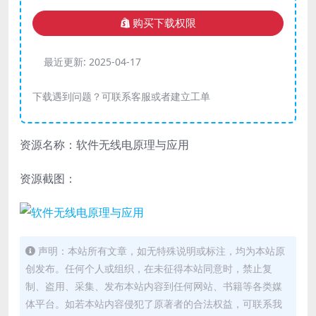
购买下载权限
最近更新:
2025-04-17
下载遇到问题？可联系客服或者建立工单
资源名称：软件无线电原理与应用
资源截图：
声明：本站所有文章，如无特殊说明或标注，均为本站原
创发布。任何个人或组织，在未征得本站同意时，禁止复
制、盗用、采集、发布本站内容到任何网站、书籍等各类媒
体平台。如若本站内容侵犯了原著者的合法权益，可联系我