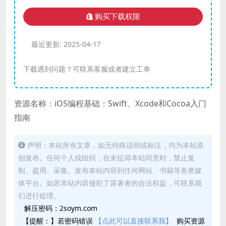
购买下载权限
最近更新:
2025-04-17
下载遇到问题？可联系客服或者建立工单
资源名称：iOS编程基础：Swift、Xcode和Cocoa入门
指南
声明：本站所有文章，如无特殊说明或标注，均为本站原
创发布。任何个人或组织，在未征得本站同意时，禁止复
制、盗用、采集、发布本站内容到任何网站、书籍等各类媒
体平台。如若本站内容侵犯了原著者的合法权益，可联系我
们进行处理。
解压密码：2soym.com
【提醒：】若密码错误
【点此可以直接联系我】
购买资源