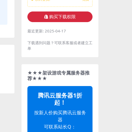
购买下载权限
最近更新:
2025-04-17
下载遇到问题？可联系客服或者建立工
单
★★★架设游戏专属服务器推
荐★★★
腾讯云服务器1折
起！
按新人价购买腾讯云服务
器
可联系站长Q：