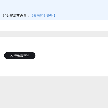
】
购买资源前必看：
【资源购买说明】
登录后评论