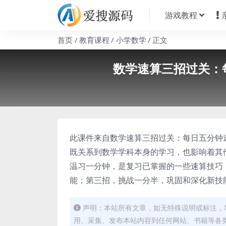
游戏教程
首页
教育课程
小学数学
正文
数学速算三招过关：
此课件来自数学速算三招过关：每日五分钟
既关系到数学学科本身的学习，也影响着其
温习一分钟，是复习已掌握的一些速算技巧
能；第三招，挑战一分半，巩固和深化新技
声明：本站所有文章，如无特殊说明或标注，
用、采集、发布本站内容到任何网站、书籍等各