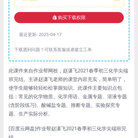
购买下载权限
最近更新:
2025-04-17
下载遇到问题？可联系客服或者建立工单
此课件来自作业帮网校，赵潇飞2021春季初三化学尖端
班完结。主讲赵潇飞老师的课堂内容充实，简单明了，
使学生能够轻轻松松掌握知识。此课件主要知识点包
括：常见的化学物质、化学用语、金属专题、溶液专题
(含阶段练习)、酸碱盐专题、推断专题、实验探究专
题、生产实际分析。
[百度云网盘]作业帮赵潇飞2021春季初三化学尖端班完
结