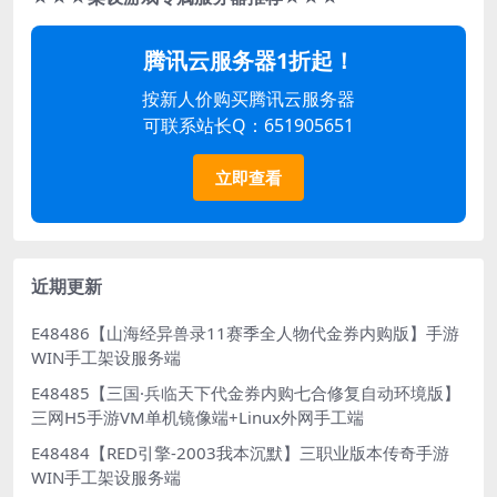
腾讯云服务器1折起！
按新人价购买腾讯云服务器
可联系站长Q：651905651
立即查看
近期更新
E48486【山海经异兽录11赛季全人物代金券内购版】手游
WIN手工架设服务端
E48485【三国·兵临天下代金券内购七合修复自动环境版】
三网H5手游VM单机镜像端+Linux外网手工端
E48484【RED引擎-2003我本沉默】三职业版本传奇手游
WIN手工架设服务端