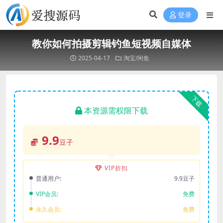
登录
教你如何拍摄剪辑钓鱼短视频自媒体
2025-04-17
淘宝/闲鱼
下载
本资源需权限下载
9.9
豆子
VIP折扣
普通用户:
9.9豆子
VIP会员:
免费
永久会员:
免费