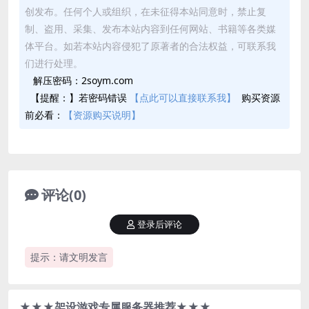
创发布。任何个人或组织，在未征得本站同意时，禁止复
制、盗用、采集、发布本站内容到任何网站、书籍等各类媒
体平台。如若本站内容侵犯了原著者的合法权益，可联系我
们进行处理。
解压密码：2soym.com
【提醒：】若密码错误
【点此可以直接联系我】
购买资源
前必看：
【资源购买说明】
评论(0)
登录后评论
提示：请文明发言
★★★架设游戏专属服务器推荐★★★