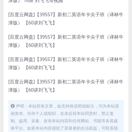
津版） 16讲 刘飞飞等视频
[百度云网盘]【39557】新初二英语年卡尖子班（译林牛
津版） 【60讲刘飞飞】
[百度云网盘]【39557】新初二英语年卡尖子班（译林牛
津版） 【60讲刘飞飞】
[百度云网盘]【39557】新初二英语年卡尖子班（译林牛
津版） 【60讲刘飞飞】
[百度云网盘]【39557】新初二英语年卡尖子班（译林牛
津版） 【60讲刘飞飞】
声明：本站所有文章，如无特殊说明或标注，均为本站原
创发布。任何个人或组织，在未征得本站同意时，禁止复
制、盗用、采集、发布本站内容到任何网站、书籍等各类媒
体平台。如若本站内容侵犯了原著者的合法权益，可联系我