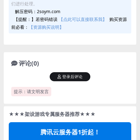
们进行处理。
解压密码：2soym.com
【提醒：】若密码错误
【点此可以直接联系我】
购买资源
前必看：
【资源购买说明】
评论(0)
登录后评论
提示：请文明发言
★★★架设游戏专属服务器推荐★★★
腾讯云服务器1折起！