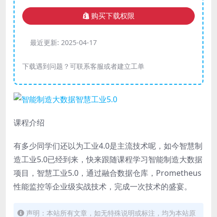
购买下载权限
最近更新:
2025-04-17
下载遇到问题？可联系客服或者建立工单
课程介绍
有多少同学们还以为工业4.0是主流技术呢，如今智慧制
造工业5.0已经到来，快来跟随课程学习智能制造大数据
项目，智慧工业5.0，通过融合数据仓库，Prometheus
性能监控等企业级实战技术，完成一次技术的盛宴。
声明：本站所有文章，如无特殊说明或标注，均为本站原