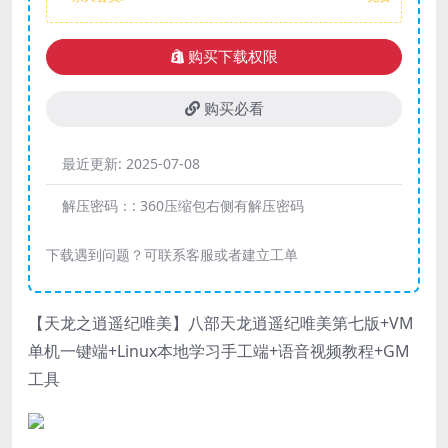
购买下载权限
购买必看
最近更新:
2025-07-08
解压密码：:
360压缩包右侧有解压密码
下载遇到问题？可联系客服或者建立工单
【天龙之逍遥纪唯美】八部天龙逍遥纪唯美第七版+VM
单机一键端+Linux本地学习手工端+语音视频教程+GM
工具