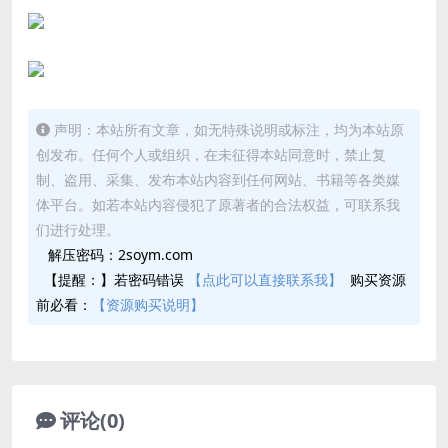
声明：本站所有文章，如无特殊说明或标注，均为本站原
创发布。任何个人或组织，在未征得本站同意时，禁止复
制、盗用、采集、发布本站内容到任何网站、书籍等各类媒
体平台。如若本站内容侵犯了原著者的合法权益，可联系我
们进行处理。
解压密码：2soym.com
【提醒：】若密码错误
【点此可以直接联系我】
购买资源
前必看：
【资源购买说明】
评论(0)