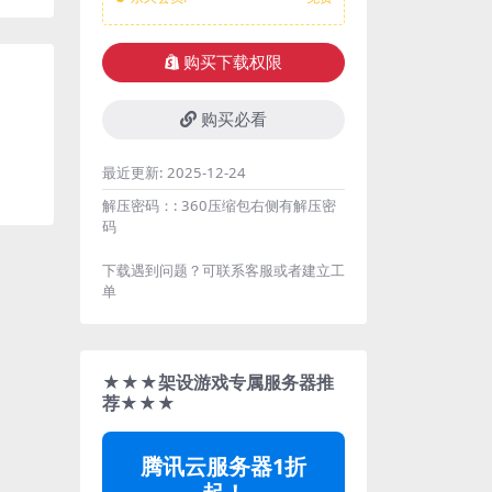
购买下载权限
购买必看
最近更新:
2025-12-24
解压密码：:
360压缩包右侧有解压密
码
下载遇到问题？可联系客服或者建立工
单
★★★架设游戏专属服务器推
荐★★★
腾讯云服务器1折