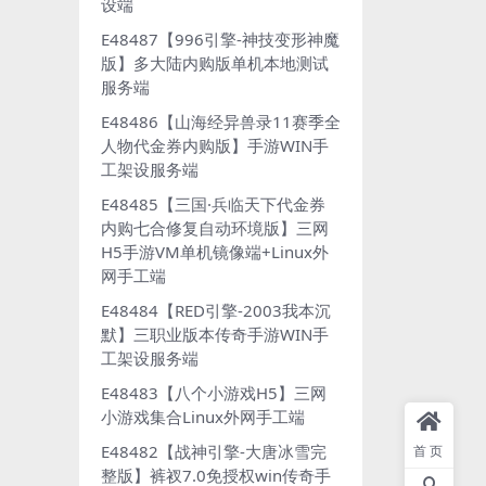
设端
E48487【996引擎-神技变形神魔
版】多大陆内购版单机本地测试
服务端
E48486【山海经异兽录11赛季全
人物代金券内购版】手游WIN手
工架设服务端
E48485【三国·兵临天下代金券
内购七合修复自动环境版】三网
H5手游VM单机镜像端+Linux外
网手工端
E48484【RED引擎-2003我本沉
默】三职业版本传奇手游WIN手
工架设服务端
E48483【八个小游戏H5】三网
小游戏集合Linux外网手工端
E48482【战神引擎-大唐冰雪完
首页
整版】裤衩7.0免授权win传奇手