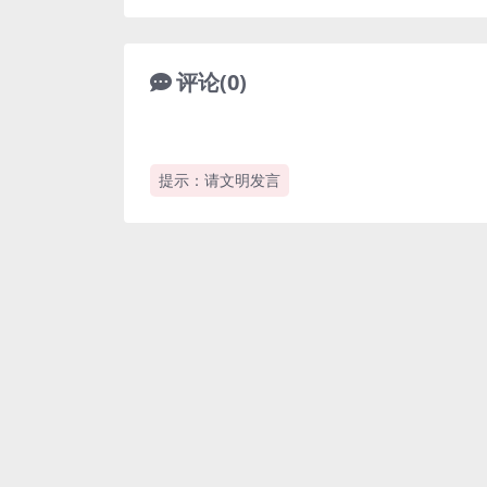
评论(0)
提示：请文明发言