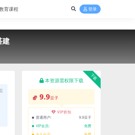
教育课程
登录
搭建
下载
本资源需权限下载
盗
9.9
豆子
VIP折扣
普通用户:
9.9豆子
VIP会员:
免费
永久会员:
免费