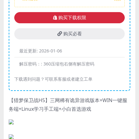
购买下载权限
购买必看
最近更新:
2026-01-06
解压密码：:
360压缩包右侧有解压密码
下载遇到问题？可联系客服或者建立工单
【猎梦保卫战H5】三网稀有诡异游戏版本+WIN一键服
务端+Linux学习手工端+小白首选游戏