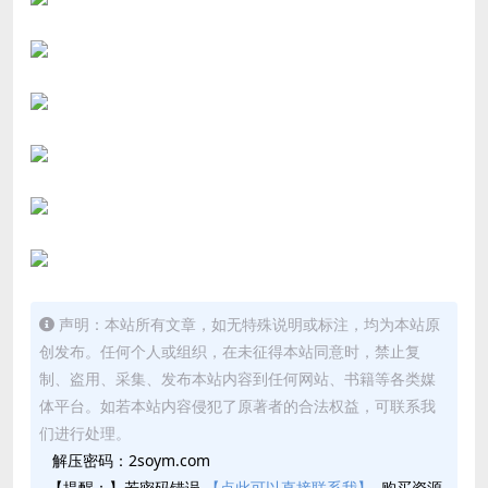
声明：本站所有文章，如无特殊说明或标注，均为本站原
创发布。任何个人或组织，在未征得本站同意时，禁止复
制、盗用、采集、发布本站内容到任何网站、书籍等各类媒
体平台。如若本站内容侵犯了原著者的合法权益，可联系我
们进行处理。
解压密码：2soym.com
【提醒：】若密码错误
【点此可以直接联系我】
购买资源