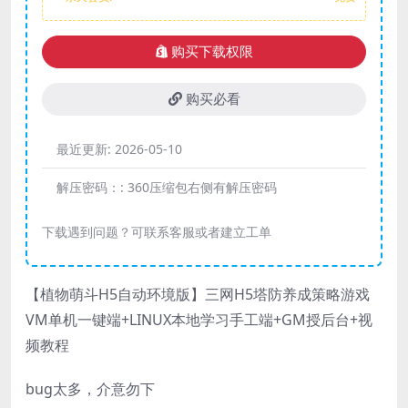
购买下载权限
购买必看
最近更新:
2026-05-10
解压密码：:
360压缩包右侧有解压密码
下载遇到问题？可联系客服或者建立工单
【植物萌斗H5自动环境版】三网H5塔防养成策略游戏
VM单机一键端+LINUX本地学习手工端+GM授后台+视
频教程
bug太多，介意勿下