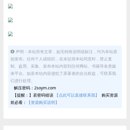
声明：本站所有文章，如无特殊说明或标注，均为本站原
创发布。任何个人或组织，在未征得本站同意时，禁止复
制、盗用、采集、发布本站内容到任何网站、书籍等各类媒
体平台。如若本站内容侵犯了原著者的合法权益，可联系我
们进行处理。
解压密码：2soym.com
【提醒：】若密码错误
【点此可以直接联系我】
购买资源
前必看：
【资源购买说明】