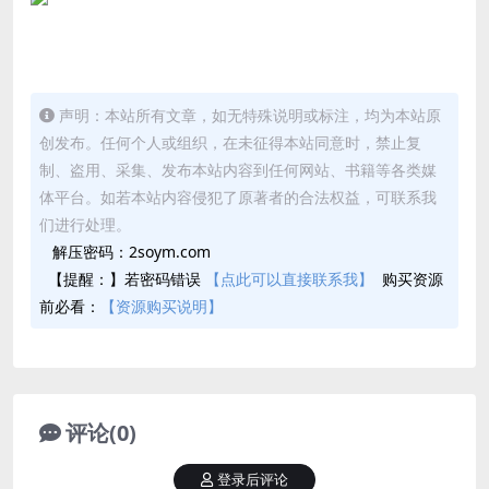
一骑当千
声明：本站所有文章，如无特殊说明或标注，均为本站原
创发布。任何个人或组织，在未征得本站同意时，禁止复
制、盗用、采集、发布本站内容到任何网站、书籍等各类媒
体平台。如若本站内容侵犯了原著者的合法权益，可联系我
们进行处理。
解压密码：2soym.com
【提醒：】若密码错误
【点此可以直接联系我】
购买资源
前必看：
【资源购买说明】
评论(0)
登录后评论