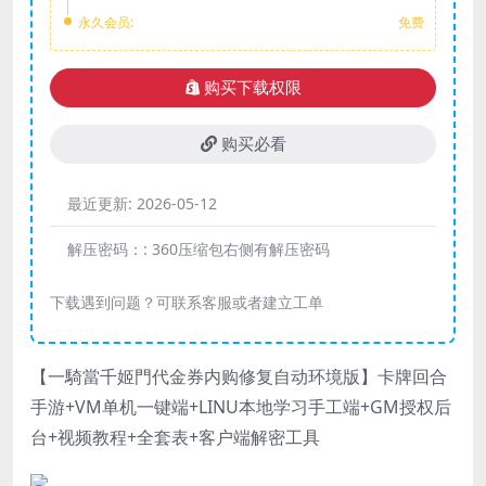
永久会员:
免费
购买下载权限
购买必看
最近更新:
2026-05-12
解压密码：:
360压缩包右侧有解压密码
下载遇到问题？可联系客服或者建立工单
【一騎當千姬門代金券内购修复自动环境版】卡牌回合
手游+VM单机一键端+LINU本地学习手工端+GM授权后
台+视频教程+全套表+客户端解密工具