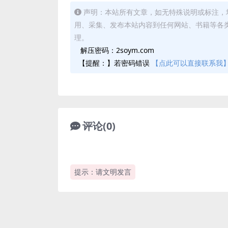
声明：本站所有文章，如无特殊说明或标注，
用、采集、发布本站内容到任何网站、书籍等各
理。
解压密码：2soym.com
【提醒：】若密码错误
【点此可以直接联系我
评论(0)
提示：请文明发言