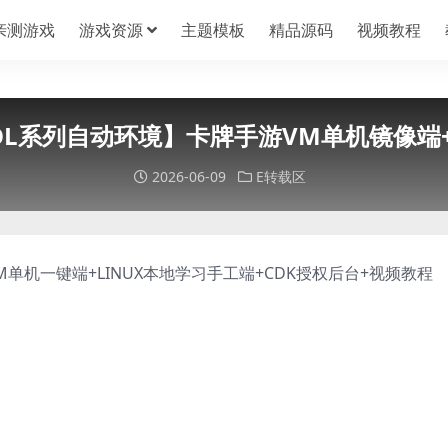
亲测游戏
游戏资源
主题模板
精品源码
视频教程
曼OL系列自动环境】卡牌手游VM单机镜像端+
2026-06-09
E转载区
单机一键端+LINUX本地学习手工端+CDK授权后台+视频教程