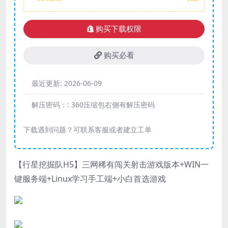
购买下载权限
购买必看
最近更新:
2026-06-09
解压密码：:
360压缩包右侧有解压密码
下载遇到问题？可联系客服或者建立工单
【行星挖掘队H5】三网稀有闯关射击游戏版本+WIN一
键服务端+Linux学习手工端+小白首选游戏