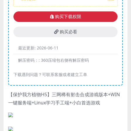
购买下载权限
购买必看
最近更新:
2026-06-11
解压密码：:
360压缩包右侧有解压密码
下载遇到问题？可联系客服或者建立工单
【保护我方植物H5】三网稀有射击合成游戏版本+WIN
一键服务端+Linux学习手工端+小白首选游戏