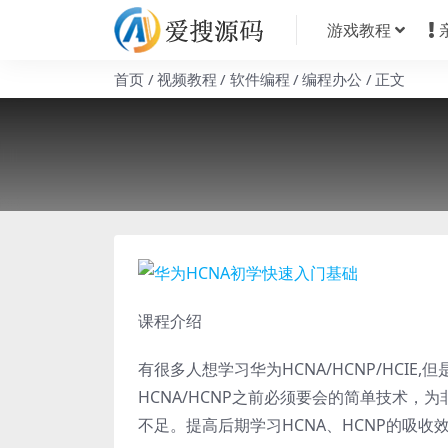
游戏教程
首页
视频教程
软件编程
编程办公
正文
课程介绍
有很多人想学习华为HCNA/HCNP/HCI
HCNA/HCNP之前必须要会的简单技术，为
不足。提高后期学习HCNA、HCNP的吸收