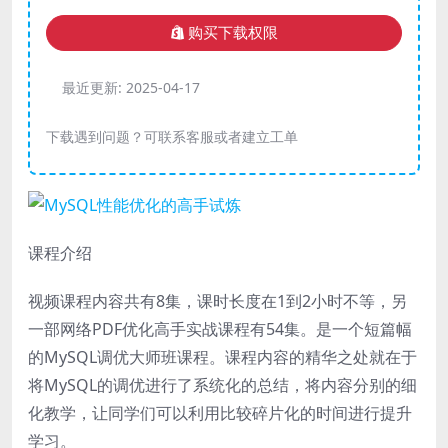
购买下载权限
最近更新:
2025-04-17
下载遇到问题？可联系客服或者建立工单
课程介绍
视频课程内容共有8集，课时长度在1到2小时不等，另
一部网络PDF优化高手实战课程有54集。是一个短篇幅
的MySQL调优大师班课程。课程内容的精华之处就在于
将MySQL的调优进行了系统化的总结，将内容分别的细
化教学，让同学们可以利用比较碎片化的时间进行提升
学习。