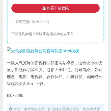
购买下载权限
最近更新:
2025-04-17
下载遇到问题？可联系客服或者建立工单
一款大气宽屏的影视行业静态网站模板，适合企业在线
展示影视作品等业务。包括关于我们、公司简介、公司
理念、电影、电视剧、合作伙伴、经典影视、新闻资讯
等模块页面html下载。
ID:76290
声明：本站所有文章，如无特殊说明或标注，均为本站原