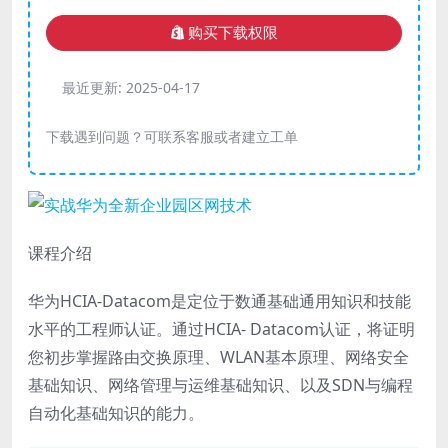
购买下载权限
最近更新:
2025-04-17
下载遇到问题？可联系客服或者建立工单
课程介绍
华为HCIA-Datacom是定位于数通基础通用知识和技能
水平的工程师认证。通过HCIA- Datacom认证，将证明
您初步掌握路由交换原理、WLAN基本原理、网络安全
基础知识、网络管理与运维基础知识、以及SDN与编程
自动化基础知识的能力。