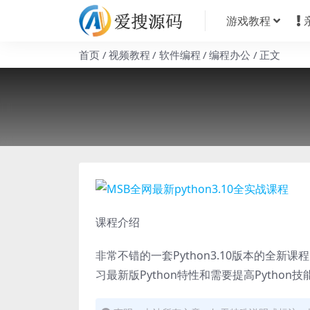
游戏教程
首页
视频教程
软件编程
编程办公
正文
课程介绍
非常不错的一套Python3.10版本的全
习最新版Python特性和需要提高Python