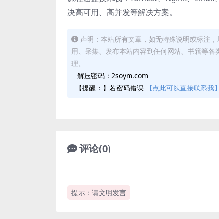
决高可用、高并发等解决方案。
声明：本站所有文章，如无特殊说明或标注，
用、采集、发布本站内容到任何网站、书籍等各
理。
解压密码：2soym.com
【提醒：】若密码错误
【点此可以直接联系我
评论(0)
提示：请文明发言