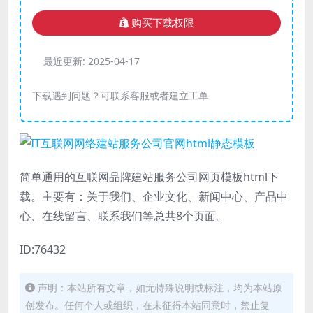
购买下载权限
最近更新:
2025-04-17
下载遇到问题？可联系客服或者建立工单
简单通用的互联网品牌建站服务公司网页模板html下
载。主要有：关于我们、企业文化、新闻中心、产品中
心、在线留言、联系我们等总共8个页面。
ID:76432
声明：本站所有文章，如无特殊说明或标注，均为本站原
创发布。任何个人或组织，在未征得本站同意时，禁止复