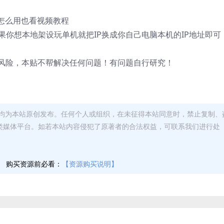
怎么用也看视频教程
如果你想本地架设玩单机就把IP换成你自己电脑本机的IP地址即可
担风险，本贴不帮解决任何问题！有问题自行研究！
均为本站原创发布。任何个人或组织，在未征得本站同意时，禁止复制、
类媒体平台。如若本站内容侵犯了原著者的合法权益，可联系我们进行处
】
购买资源前必看：
【资源购买说明】