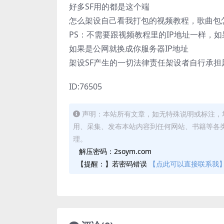
好多SF用的都是这个端
怎么架设自己看我打包的视频教程，歌曲包
PS：不需要跟视频教程里的IP地址一样，
如果是公网就换成你服务器IP地址
架设SF产生的一切法律责任架设者自行承
ID:76505
声明：本站所有文章，如无特殊说明或标注，
用、采集、发布本站内容到任何网站、书籍等各
理。
解压密码：2soym.com
【提醒：】若密码错误
【点此可以直接联系我