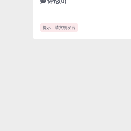
评论(0)
提示：请文明发言