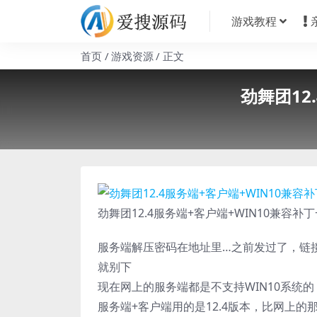
游戏教程
首页
游戏资源
正文
劲舞团12
劲舞团12.4服务端+客户端+WIN10兼容补
服务端解压密码在地址里…之前发过了，链
就别下
现在网上的服务端都是不支持WIN10系统的
服务端+客户端用的是12.4版本，比网上