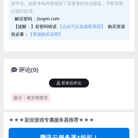
体平台。如若本站内容侵犯了原著者的合法权益，可联系我
们进行处理。
解压密码：2soym.com
【提醒：】若密码错误
【点此可以直接联系我】
购买资源
前必看：
【资源购买说明】
评论(0)
登录后评论
提示：请文明发言
★★★架设游戏专属服务器推荐★★★
腾讯云服务器1折起！