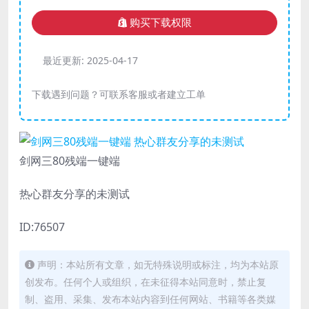
购买下载权限
最近更新:
2025-04-17
下载遇到问题？可联系客服或者建立工单
剑网三80残端一键端
热心群友分享的未测试
ID:76507
声明：本站所有文章，如无特殊说明或标注，均为本站原
创发布。任何个人或组织，在未征得本站同意时，禁止复
制、盗用、采集、发布本站内容到任何网站、书籍等各类媒