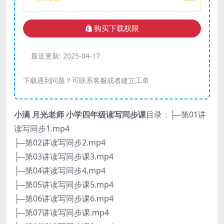
购买下载权限
最近更新:
2025-04-17
下载遇到问题？可联系客服或者建立工单
小满 月光老师 小学四年级读写同步课
目录：├─第01讲
读写同步1.mp4
├─第02讲读写同步2.mp4
├─第03讲读写同步课3.mp4
├─第04讲读写同步4.mp4
├─第05讲读写同步课5.mp4
├─第06讲读写同步课6.mp4
├─第07讲读写同步课.mp4